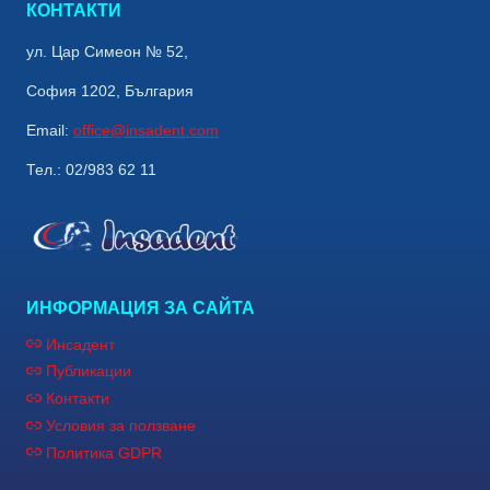
КОНТАКТИ
ул. Цар Симеон № 52,
София 1202, България
Email:
office@insadent.com
Тел.: 02/983 62 11
ИНФОРМАЦИЯ ЗА САЙТА
Инсадент
Публикации
Контакти
Условия за ползване
Политика GDPR