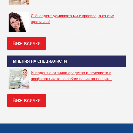
С Инсадент усмивката ми е красива, а аз съм
щастлива!
Виж всички
МНЕНИЯ НА СПЕЦИАЛИСТИ
Инсадент е отлично средство в лечението и
профилактиката на заболявания на венците!
Виж всички