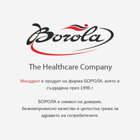
Инсадент
е продукт на фирма
БОРОЛА
, която е
създадена през 1996 г.
БОРОЛА е символ на доверие,
безкомпромисно качество и цялостна грижа за
здравето на потребителите
.