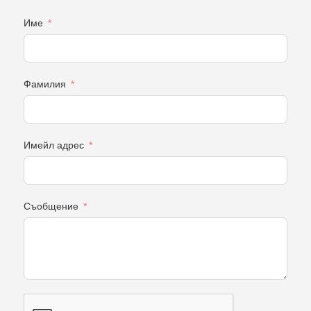
Име
Фамилия
Имейл адрес
Съобщение