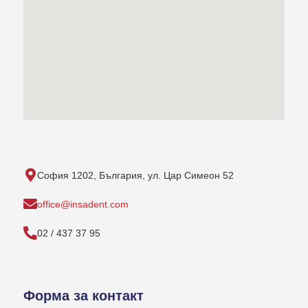
София 1202, България, ул. Цар Симеон 52
office@insadent.com
02 / 437 37 95
Форма за контакт