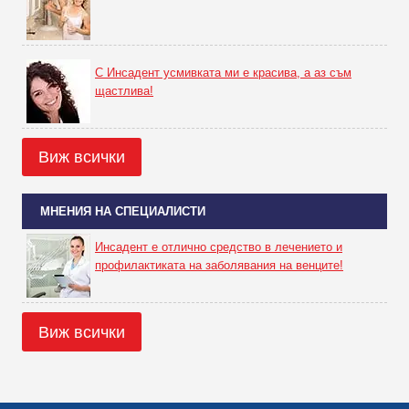
С Инсадент усмивката ми е красива, а аз съм
щастлива!
Виж всички
МНЕНИЯ НА СПЕЦИАЛИСТИ
Инсадент е отлично средство в лечението и
профилактиката на заболявания на венците!
Виж всички