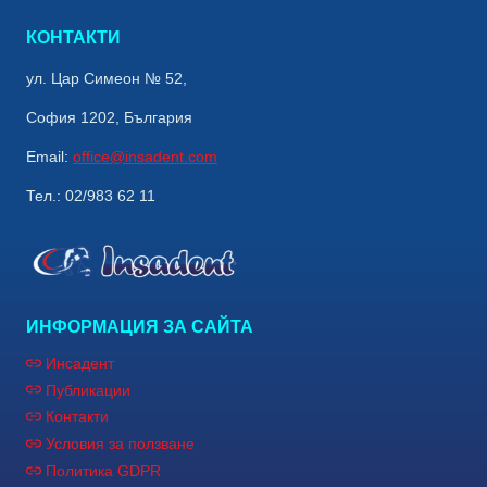
КОНТАКТИ
ул. Цар Симеон № 52,
София 1202, България
Email:
office@insadent.com
Тел.: 02/983 62 11
ИНФОРМАЦИЯ ЗА САЙТА
Инсадент
Публикации
Контакти
Условия за ползване
Политика GDPR