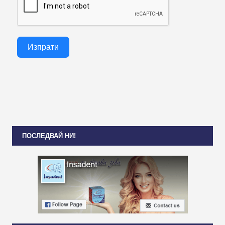
Изпрати
ПОСЛЕДВАЙ НИ!