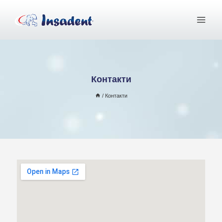
Контакти
/
Контакти