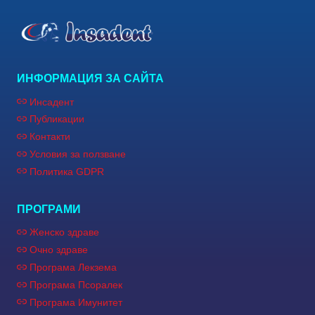
ИНФОРМАЦИЯ ЗА САЙТА
Инсадент
Публикации
Контакти
Условия за ползване
Политика GDPR
ПРОГРАМИ
Женско здраве
Очно здраве
Програма Лекзема
Програма Псоралек
Програма Имунитет