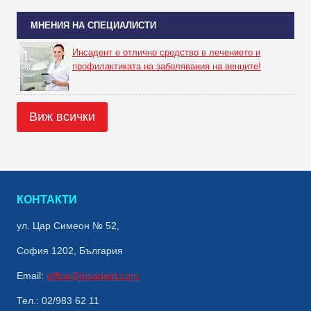
МНЕНИЯ НА СПЕЦИАЛИСТИ
Инсадент е отлично средство в лечението и
профилактиката на заболявания на венците!
Виж всички
КОНТАКТИ
ул. Цар Симеон № 52,
София 1202, България
Email:
office@insadent.com
Тел.: 02/983 62 11