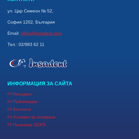
ул. Цар Симеон № 52,
София 1202, България
Email:
office@insadent.com
Тел.: 02/983 62 11
ИНФОРМАЦИЯ ЗА САЙТА
Инсадент
Публикации
Контакти
Условия за ползване
Политика GDPR