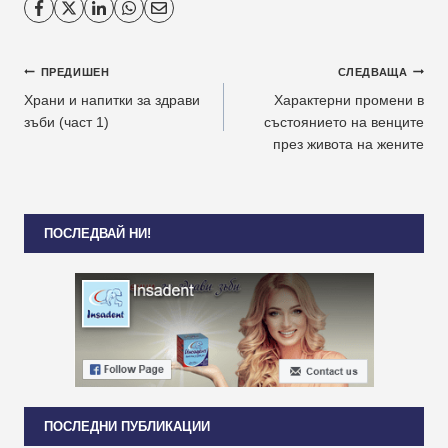
Навигация
ПРЕДИШЕН
СЛЕДВАЩА
Храни и напитки за здрави
Характерни промени в
зъби (част 1)
състоянието на венците
през живота на жените
ПОСЛЕДВАЙ НИ!
ПОСЛЕДНИ ПУБЛИКАЦИИ