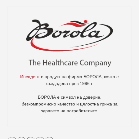
Инсадент
е продукт на фирма
БОРОЛА
, която е
създадена през 1996 г.
БОРОЛА е символ на доверие,
безкомпромисно качество и цялостна грижа за
здравето на потребителите
.