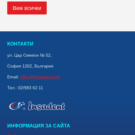
Виж всички
КОНТАКТИ
ул. Цар Симеон № 52,
София 1202, България
Email:
office@insadent.com
Тел.: 02/983 62 11
ИНФОРМАЦИЯ ЗА САЙТА