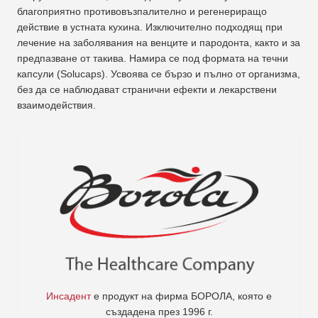
благоприятно противовъзпалително и регенериращо
действие в устната кухина. Изключително подходящ при
лечение на заболявания на венците и пародонта, както и за
предпазване от такива. Намира се под формата на течни
капсули (Solucaps). Усвоява се бързо и пълно от организма,
без да се наблюдават странични ефекти и лекарствени
взаимодействия.
Инсадент
е продукт на фирма
БОРОЛА
, която е
създадена през 1996 г.