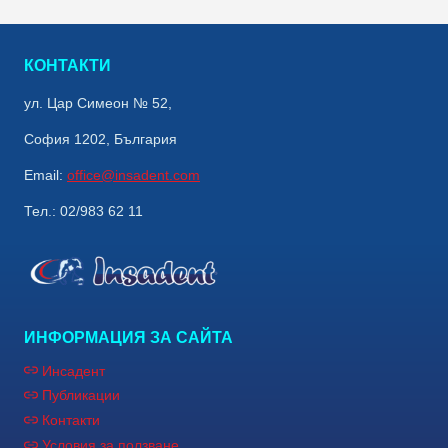
КОНТАКТИ
ул. Цар Симеон № 52,
София 1202, България
Email:
office@insadent.com
Тел.: 02/983 62 11
ИНФОРМАЦИЯ ЗА САЙТА
Инсадент
Публикации
Контакти
Условия за ползване