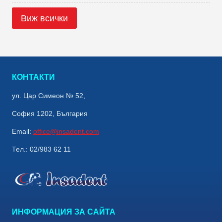
Виж всички
КОНТАКТИ
ул. Цар Симеон № 52,
София 1202, България
Email:
office@insadent.com
Тел.: 02/983 62 11
ИНФОРМАЦИЯ ЗА САЙТА