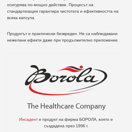
осигурява по-мощно действие. Процесът на
стандартизация гарантира чистотата и ефективността на
всяка капсула.
Продуктът е практически безвреден. Не са наблюдавани
нежелани ефекти даже при продължително приложение.
Инсадент
е продукт на фирма
БОРОЛА
, която е
създадена през 1996 г.