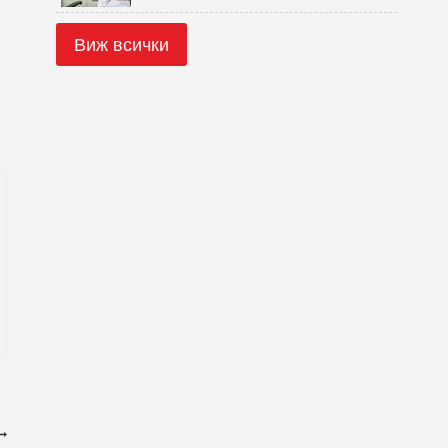
Виж всички