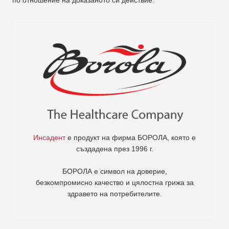
Инсадент
е продукт на фирма
БОРОЛА
, която е
създадена през 1996 г.
БОРОЛА е символ на доверие,
безкомпромисно качество и цялостна грижа за
здравето на потребителите
.