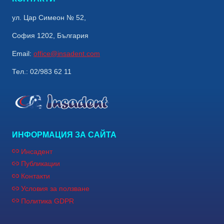
ул. Цар Симеон № 52,
София 1202, България
Email:
office@insadent.com
Тел.: 02/983 62 11
ИНФОРМАЦИЯ ЗА САЙТА
Инсадент
Публикации
Контакти
Условия за ползване
Политика GDPR