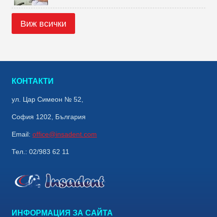
Виж всички
КОНТАКТИ
ул. Цар Симеон № 52,
София 1202, България
Email:
office@insadent.com
Тел.: 02/983 62 11
ИНФОРМАЦИЯ ЗА САЙТА